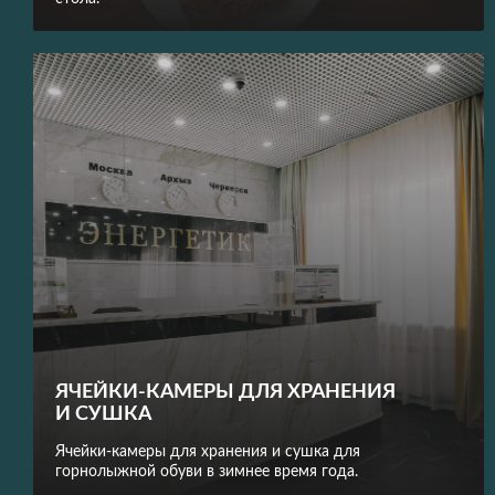
ЯЧЕЙКИ-КАМЕРЫ ДЛЯ ХРАНЕНИЯ
И СУШКА
Ячейки-камеры для хранения и сушка для
горнолыжной обуви в зимнее время года.