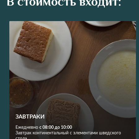
В стоимость входит:
ЗАВТРАКИ
Ежедневно
с 08:00 до 10:00
Завтрак континентальный с элементами шведского
стола.