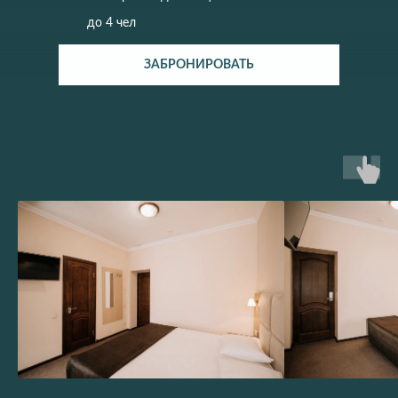
до 4 чел
ЗАБРОНИРОВАТЬ