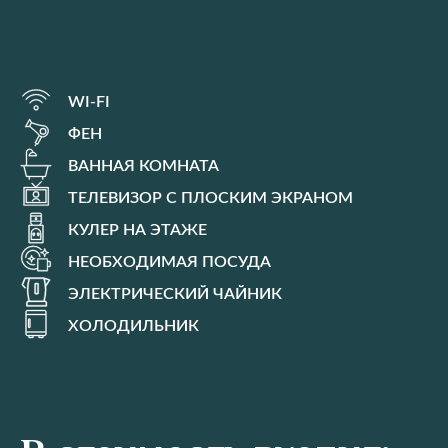
WI-FI
ФЕН
ВАННАЯ КОМНАТА
ТЕЛЕВИЗОР С ПЛОСКИМ ЭКРАНОМ
КУЛЕР НА ЭТАЖЕ
НЕОБХОДИМАЯ ПОСУДА
ЭЛЕКТРИЧЕСКИЙ ЧАЙНИК
ХОЛОДИЛЬНИК