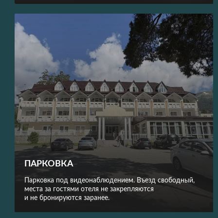
ПАРКОВКА
Парковка под видеонаблюдением. Въезд свободный,
места за гостями отеля не закрепляются
и не бронируются заранее.