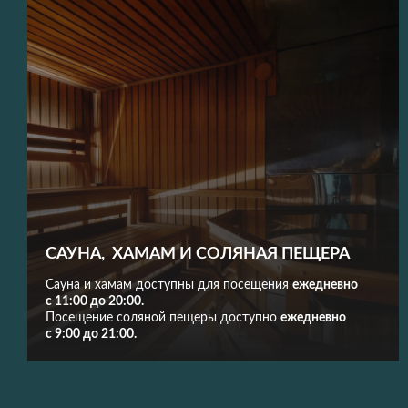
САУНА, ХАМАМ И СОЛЯНАЯ ПЕЩЕРА
Сауна и хамам доступны для посещения
ежедневно
с 11:00 до 20:00.
Посещение соляной пещеры доступно
ежедневно
с 9:00 до 21:00.