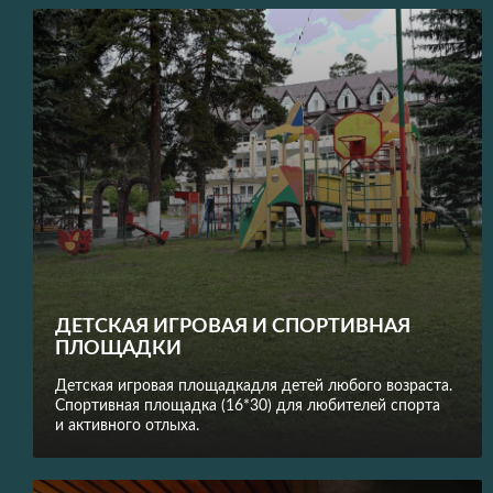
ДЕТСКАЯ ИГРОВАЯ И СПОРТИВНАЯ
ПЛОЩАДКИ
Детская игровая площадкадля детей любого возраста.
Спортивная площадка (16*30) для любителей спорта
и активного отлыха.